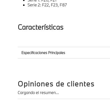
Serie 2: F22, F23, F87
Características
Especificaciones Principales
Modelo
Chasis
Opiniones de clientes
Cargando el resumen…