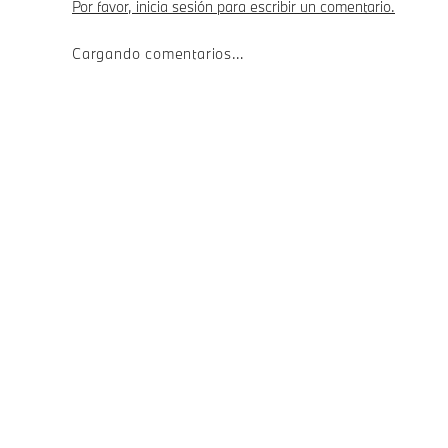
Por favor, inicia sesión para escribir un comentario.
Cargando comentarios…