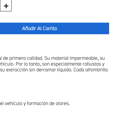
＋
Añadir Al Carrito
MW de primera calidad. Su material impermeable, su
ehículo. Por lo tanto, son especialmente robustas y
 su extracción sin derramar líquido. Cada alfombrilla
el vehículo y formación de olores.